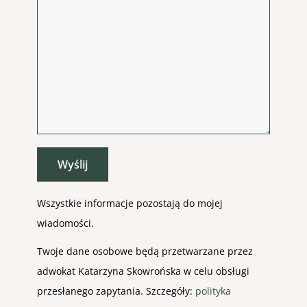
Wszystkie informacje pozostają do mojej
wiadomości.
Twoje dane osobowe będą przetwarzane przez
adwokat Katarzyna Skowrońska w celu obsługi
przesłanego zapytania. Szczegóły:
polityka