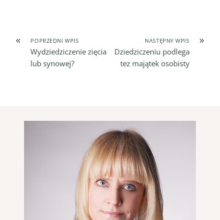
«
»
POPRZEDNI WPIS
NASTĘPNY WPIS
Wydziedziczenie zięcia
Dziedziczeniu podlega
lub synowej?
tez majątek osobisty