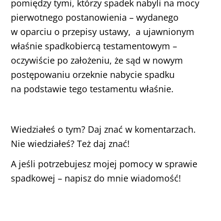
pomiędzy tymi, którzy spadek nabyli na mocy
pierwotnego postanowienia – wydanego
w oparciu o przepisy ustawy, a ujawnionym
właśnie spadkobiercą testamentowym –
oczywiście po założeniu, że sąd w nowym
postępowaniu orzeknie nabycie spadku
na podstawie tego testamentu właśnie.
Wiedziałeś o tym? Daj znać w komentarzach.
Nie wiedziałeś? Też daj znać!
A jeśli potrzebujesz mojej pomocy w sprawie
spadkowej – napisz do mnie wiadomość!