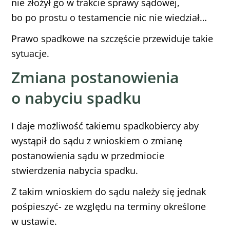
nie złożył go w trakcie sprawy sądowej,
bo po prostu o testamencie nic nie wiedział…
Prawo spadkowe na szczęście przewiduje takie
sytuacje.
Zmiana postanowienia
o nabyciu spadku
I daje możliwość takiemu spadkobiercy aby
wystąpił do sądu z wnioskiem o zmianę
postanowienia sądu w przedmiocie
stwierdzenia nabycia spadku.
Z takim wnioskiem do sądu należy się jednak
pośpieszyć- ze względu na terminy określone
w ustawie.