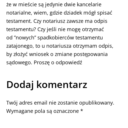
że w mieście są jedynie dwie kancelarie
notarialne, wiem, gdzie dziadek mógł spisać
testament. Czy notariusz zawsze ma odpis
testamentu? Czy jeśli nie mogę otrzymać
od ”nowych” spadkobierców testamentu
zatajonego, to u notariusza otrzymam odpis,
by złożyć wniosek o zmiane postępowania
sądowego. Proszę o odpowiedź
Dodaj komentarz
Twój adres email nie zostanie opublikowany.
Wymagane pola są oznaczone
*