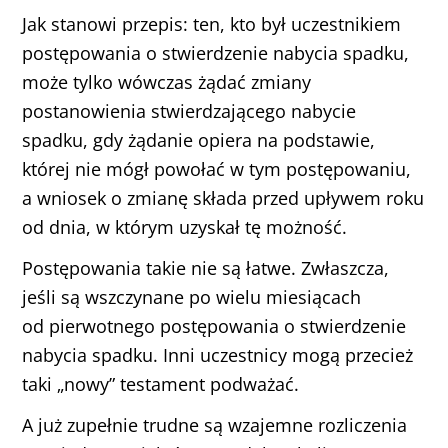
Jak stanowi przepis: ten, kto był uczestnikiem
postępowania o stwierdzenie nabycia spadku,
może tylko wówczas żądać zmiany
postanowienia stwierdzającego nabycie
spadku, gdy żądanie opiera na podstawie,
której nie mógł powołać w tym postępowaniu,
a wniosek o zmianę składa przed upływem roku
od dnia, w którym uzyskał tę możność.
Postępowania takie nie są łatwe. Zwłaszcza,
jeśli są wszczynane po wielu miesiącach
od pierwotnego postępowania o stwierdzenie
nabycia spadku. Inni uczestnicy mogą przecież
taki „nowy” testament podważać.
A już zupełnie trudne są wzajemne rozliczenia