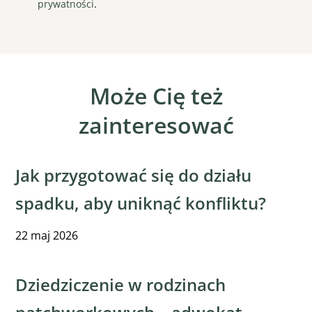
prywatności
.
Może Cię też
zainteresować
Jak przygotować się do działu
spadku, aby uniknąć konfliktu?
22
maj
2026
Dziedziczenie w rodzinach