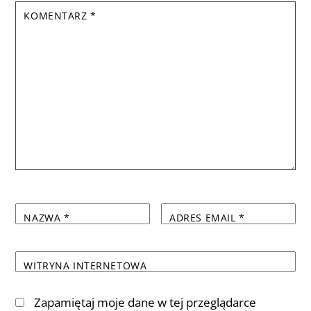
KOMENTARZ
*
NAZWA
*
ADRES EMAIL
*
WITRYNA INTERNETOWA
Zapamiętaj moje dane w tej przeglądarce