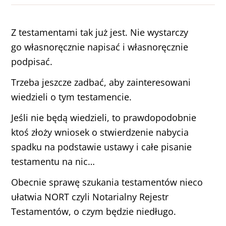
Z testamentami tak już jest. Nie wystarczy
go własnoręcznie napisać i własnoręcznie
podpisać.
Trzeba jeszcze zadbać, aby zainteresowani
wiedzieli o tym testamencie.
Jeśli nie będą wiedzieli, to prawdopodobnie
ktoś złoży wniosek o stwierdzenie nabycia
spadku na podstawie ustawy i całe pisanie
testamentu na nic…
Obecnie sprawę szukania testamentów nieco
ułatwia NORT czyli Notarialny Rejestr
Testamentów, o czym będzie niedługo.