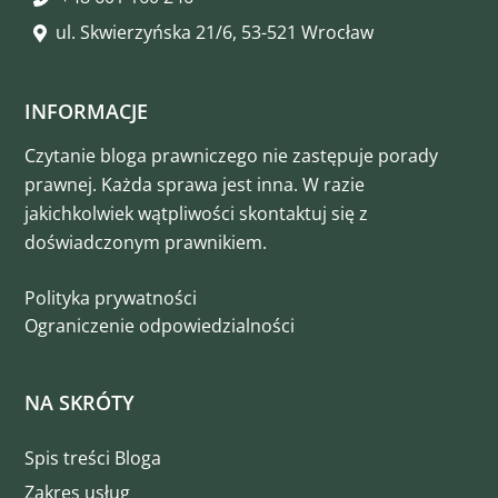
ul. Skwierzyńska 21/6, 53-521 Wrocław
INFORMACJE
Czytanie bloga prawniczego nie zastępuje porady
prawnej. Każda sprawa jest inna. W razie
jakichkolwiek wątpliwości skontaktuj się z
doświadczonym prawnikiem.
Polityka prywatności
Ograniczenie odpowiedzialności
NA SKRÓTY
Spis treści Bloga
Zakres usług